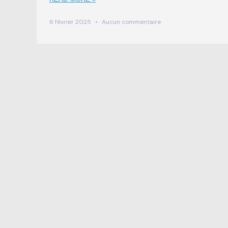
6 février 2025
Aucun commentaire