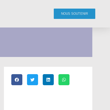
NOUS SOUTENIR