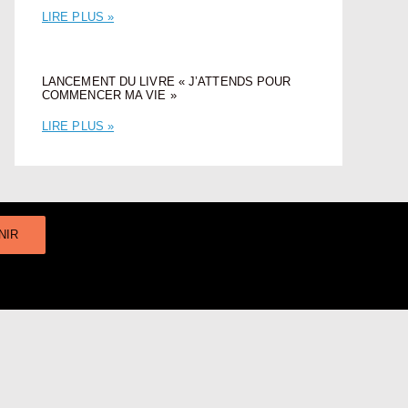
LIRE PLUS »
LANCEMENT DU LIVRE « J’ATTENDS POUR
COMMENCER MA VIE »
LIRE PLUS »
NIR