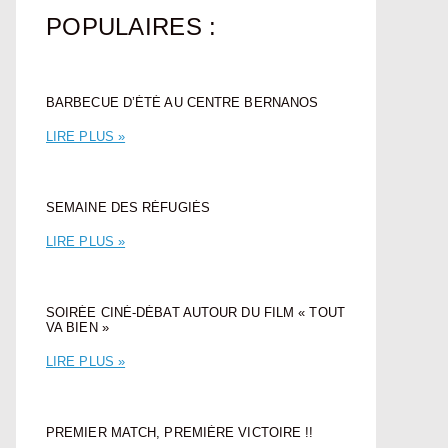
POPULAIRES :
BARBECUE D’ÉTÉ AU CENTRE BERNANOS
LIRE PLUS »
SEMAINE DES RÉFUGIÉS
LIRE PLUS »
SOIRÉE CINÉ-DÉBAT AUTOUR DU FILM « TOUT
VA BIEN »
LIRE PLUS »
PREMIER MATCH, PREMIÈRE VICTOIRE !!