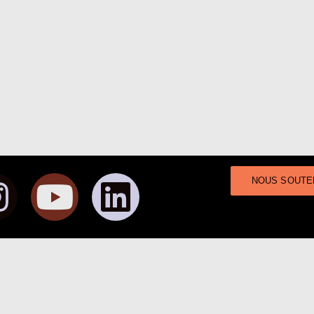
NOUS SOUTE