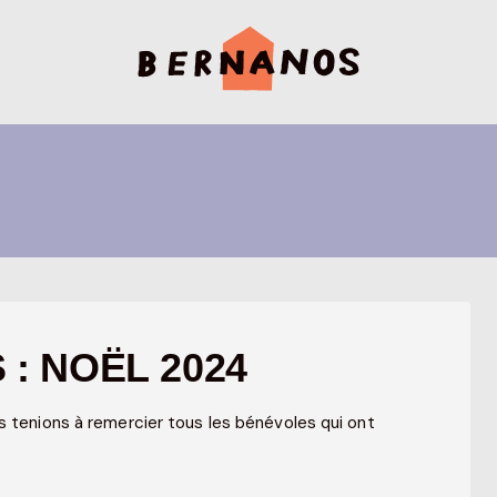
: NOËL 2024
s tenions à remercier tous les bénévoles qui ont