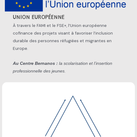
UNION EUROPÉENNE
À travers le FAMI et le FSE+, l’Union européenne
cofinance des projets visant à favoriser l’inclusion
durable des personnes réfugiées et migrantes en
Europe.
Au Centre Bernanos :
la scolarisation et l’insertion
professionnelle des jeunes.