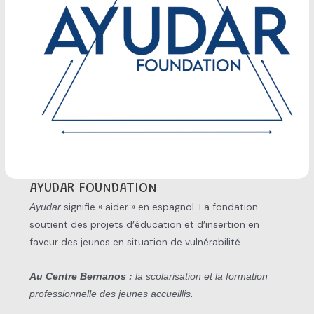
AYUDAR FOUNDATION
signifie « aider » en espagnol. La fondation
Ayudar
soutient des projets d’éducation et d’insertion en
faveur des jeunes en situation de vulnérabilité.
Au Centre Bernanos :
la scolarisation et la formation
professionnelle des jeunes accueillis.