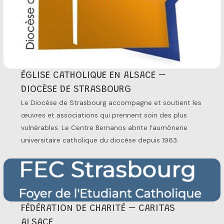
ÉGLISE CATHOLIQUE EN ALSACE –
DIOCÈSE DE STRASBOURG
Le Diocèse de Strasbourg accompagne et soutient les
œuvres et associations qui prennent soin des plus
vulnérables. Le Centre Bernanos abrite l’aumônerie
universitaire catholique du diocèse depuis 1963.
FÉDÉRATION DE CHARITÉ – CARITAS
ALSACE