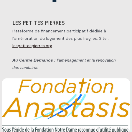
LES PETITES PIERRES
Plateforme de financement participatif dédiée à
l’amélioration du logement des plus fragiles. Site :
lespetitespierres.org
Au Centre Bernanos :
l’aménagement et la rénovation
des sanitaires.