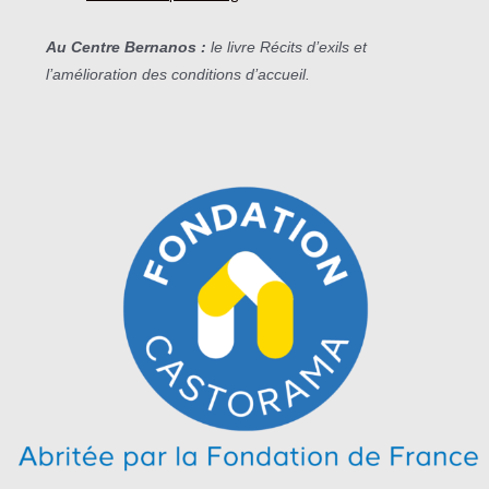
Au Centre Bernanos :
le livre
Récits d’exils
et
l’amélioration des conditions d’accueil.