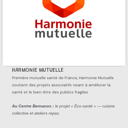
HARMONIE MUTUELLE
Première mutuelle santé de France, Harmonie Mutuelle
soutient des projets associatifs visant à améliorer la
santé et le bien-être des publics fragiles.
Au Centre Bernanos :
le projet « Éco-santé » — cuisine
collective et ateliers repas.