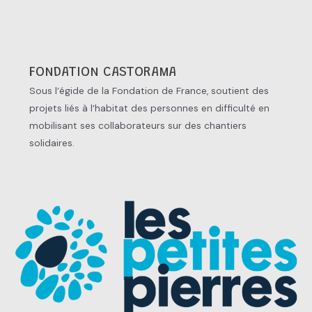
FONDATION CASTORAMA
Sous l’égide de la Fondation de France, soutient des
projets liés à l’habitat des personnes en difficulté en
mobilisant ses collaborateurs sur des chantiers
solidaires.