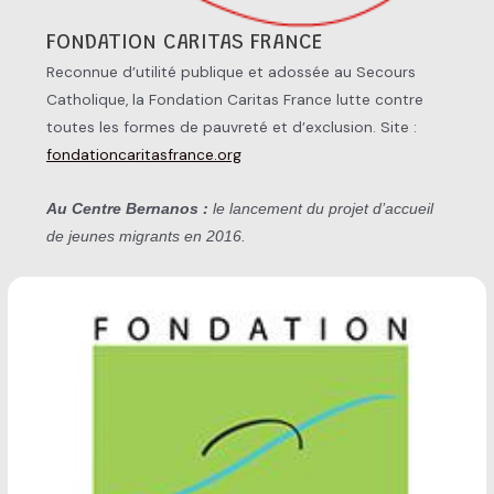
FONDATION CARITAS FRANCE
Reconnue d’utilité publique et adossée au Secours
Catholique, la Fondation Caritas France lutte contre
toutes les formes de pauvreté et d’exclusion. Site :
fondationcaritasfrance.org
Au Centre Bernanos :
le lancement du projet d’accueil
de jeunes migrants en 2016.