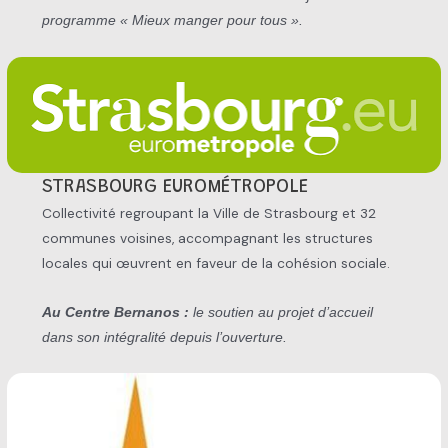
programme « Mieux manger pour tous ».
STRASBOURG EUROMÉTROPOLE
Collectivité regroupant la Ville de Strasbourg et 32
communes voisines, accompagnant les structures
locales qui œuvrent en faveur de la cohésion sociale.
Au Centre Bernanos :
le soutien au projet d’accueil
dans son intégralité depuis l’ouverture.