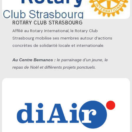
ROTARY CLUB STRASBOURG
Affilié au Rotary International, le Rotary Club
Strasbourg mobilise ses membres autour d’actions
concrètes de solidarité locale et internationale.
Au Centre Bernanos :
le parrainage d’un jeune, le
repas de Noël et différents projets ponctuels.