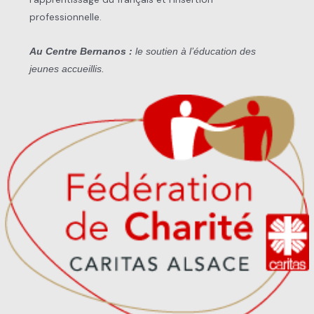
professionnelle.
Au Centre Bernanos :
le soutien à l’éducation des
jeunes accueillis.