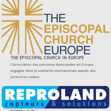
THE EPISCOPAL CHURCH IN EUROPE
Convocation des paroisses épiscopales en Europe,
engagée dans la solidarité internationale auprès des
personnes exilées.