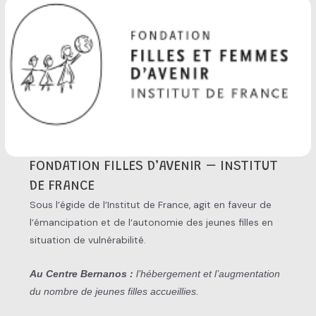
FONDATION FILLES D’AVENIR – INSTITUT
DE FRANCE
Sous l’égide de l’Institut de France, agit en faveur de
l’émancipation et de l’autonomie des jeunes filles en
situation de vulnérabilité.
Au Centre Bernanos :
l’hébergement et l’augmentation
du nombre de jeunes filles accueillies.