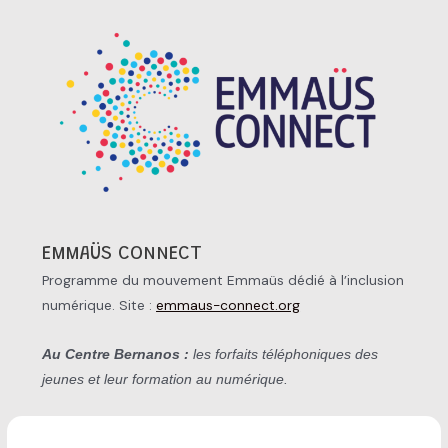
EMMAÜS CONNECT
Programme du mouvement Emmaüs dédié à l’inclusion
numérique. Site :
emmaus-connect.org
Au Centre Bernanos :
les forfaits téléphoniques des
jeunes et leur formation au numérique.