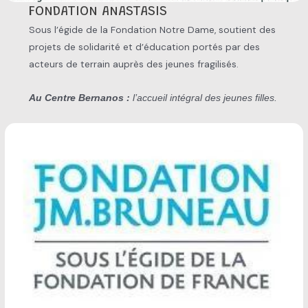
FONDATION ANASTASIS
Sous l’égide de la Fondation Notre Dame, soutient des
projets de solidarité et d’éducation portés par des
acteurs de terrain auprès des jeunes fragilisés.
Au Centre Bernanos :
l’accueil intégral des jeunes filles.