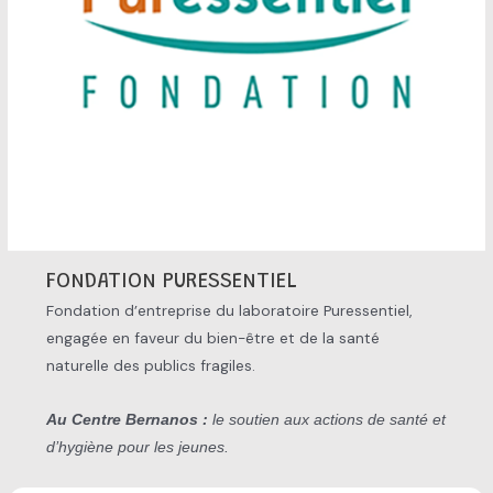
FONDATION PURESSENTIEL
Fondation d’entreprise du laboratoire Puressentiel,
engagée en faveur du bien-être et de la santé
naturelle des publics fragiles.
Au Centre Bernanos :
le soutien aux actions de santé et
d’hygiène pour les jeunes.