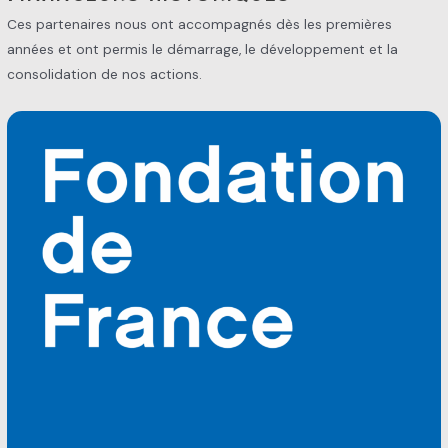
Ces partenaires nous ont accompagnés dès les premières
années et ont permis le démarrage, le développement et la
consolidation de nos actions.