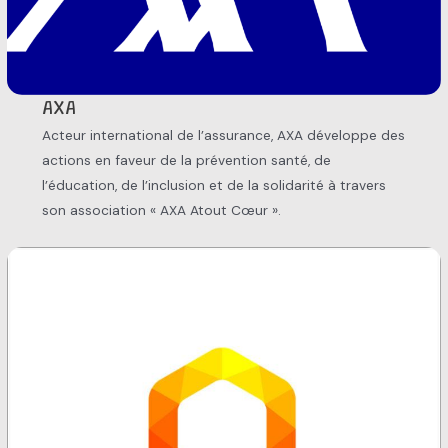
AXA
Acteur international de l’assurance, AXA développe des
actions en faveur de la prévention santé, de
l’éducation, de l’inclusion et de la solidarité à travers
son association « AXA Atout Cœur ».