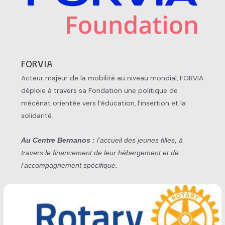
FORVIA
Acteur majeur de la mobilité au niveau mondial, FORVIA
déploie à travers sa Fondation une politique de
mécénat orientée vers l’éducation, l’insertion et la
solidarité.
Au Centre Bernanos :
l’accueil des jeunes filles, à
travers le financement de leur hébergement et de
l’accompagnement spécifique.