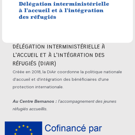
DÉLÉGATION INTERMINISTÉRIELLE À
L’ACCUEIL ET À L’INTÉGRATION DES
RÉFUGIÉS (DIAIR)
Créée en 2018, la DiAir coordonne la politique nationale
d’accueil et d’intégration des bénéficiaires d’une
protection internationale.
Au Centre Bernanos :
l’accompagnement des jeunes
réfugiés accueillis.