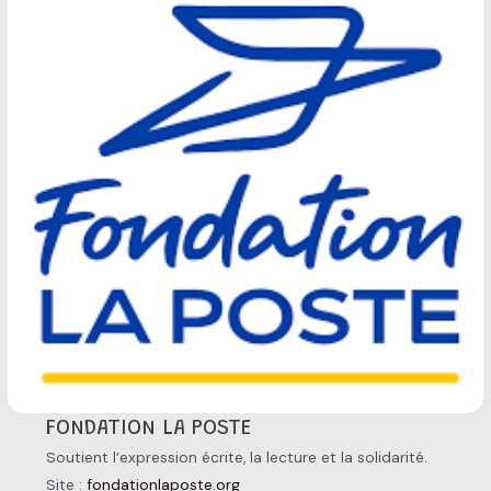
FONDATION LA POSTE
Soutient l’expression écrite, la lecture et la solidarité.
Site :
fondationlaposte.org