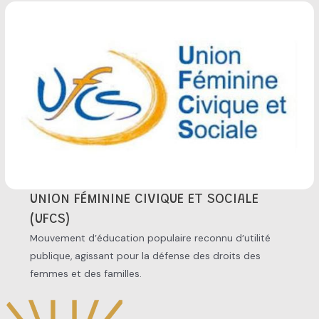
UNION FÉMININE CIVIQUE ET SOCIALE
(UFCS)
Mouvement d’éducation populaire reconnu d’utilité
publique, agissant pour la défense des droits des
femmes et des familles.