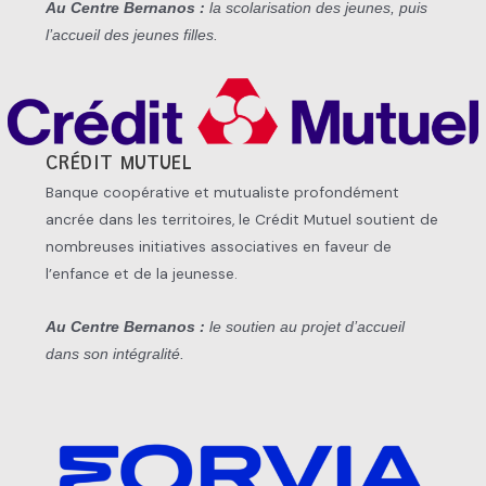
Au Centre Bernanos :
la scolarisation des jeunes, puis
l’accueil des jeunes filles.
CRÉDIT MUTUEL
Banque coopérative et mutualiste profondément
ancrée dans les territoires, le Crédit Mutuel soutient de
nombreuses initiatives associatives en faveur de
l’enfance et de la jeunesse.
Au Centre Bernanos :
le soutien au projet d’accueil
dans son intégralité.