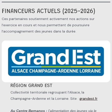
FINANCEURS ACTUELS (2025-2026)
Ces partenaires soutiennent activement nos actions sur
l’exercice en cours et nous permettent de poursuivre
l’accompagnement des jeunes dans la durée.
RÉGION GRAND EST
Collectivité territoriale regroupant l’Alsace, la
Champagne-Ardenne et la Lorraine. Site :
grandest.fr
Au Centre Bernanos :
l’alimentation des jeunes via le