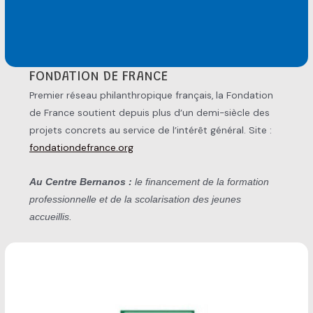
FONDATION DE FRANCE
Premier réseau philanthropique français, la Fondation
de France soutient depuis plus d’un demi-siècle des
projets concrets au service de l’intérêt général. Site :
fondationdefrance.org
Au Centre Bernanos :
le financement de la formation
professionnelle et de la scolarisation des jeunes
accueillis.