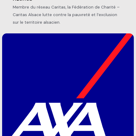
Membre du réseau Caritas, la Fédération de Charité –
Caritas Alsace lutte contre la pauvreté et l’exclusion
sur le territoire alsacien.