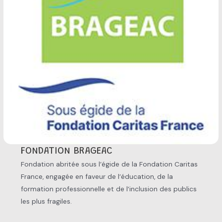
FONDATION BRAGEAC
Fondation abritée sous l’égide de la Fondation Caritas
France, engagée en faveur de l’éducation, de la
formation professionnelle et de l’inclusion des publics
les plus fragiles.