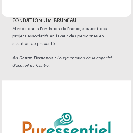
FONDATION JM BRUNEAU
Abritée par la Fondation de France, soutient des
projets associatifs en faveur des personnes en
situation de précarité.
Au Centre Bernanos :
l’augmentation de la capacité
d’accueil du Centre.