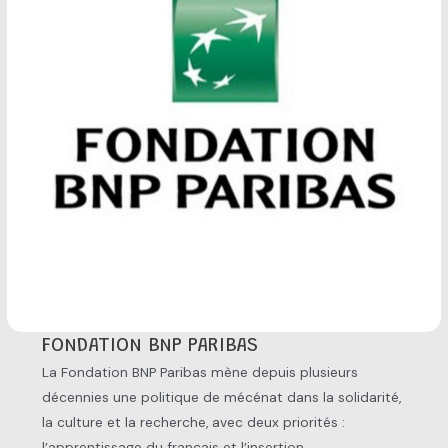
FONDATION BNP PARIBAS
La Fondation BNP Paribas mène depuis plusieurs
décennies une politique de mécénat dans la solidarité,
la culture et la recherche, avec deux priorités :
l’apprentissage du français et l’insertion