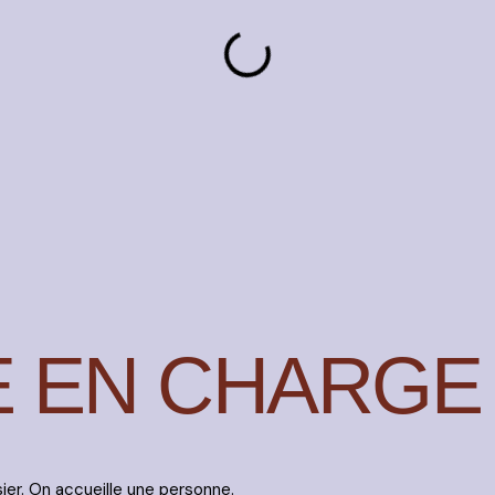
E EN CHARGE
ier. On accueille une personne.