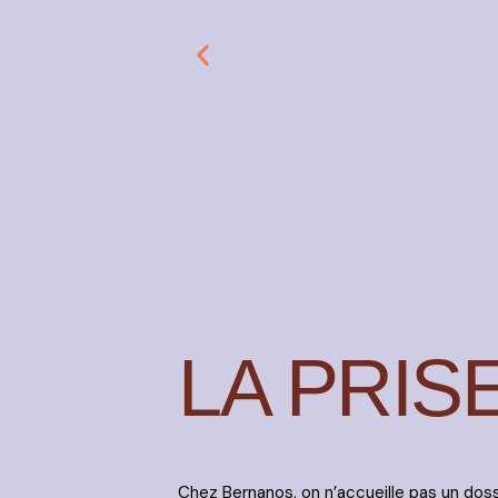
LA PRIS
Chez Bernanos, on n’accueille pas un doss