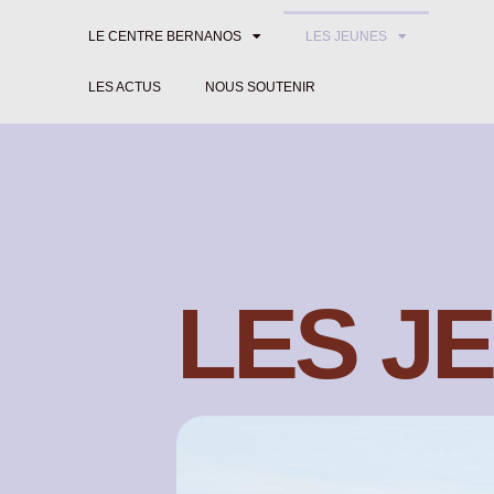
LE CENTRE BERNANOS
LES JEUNES
LES ACTUS
NOUS SOUTENIR
LES J