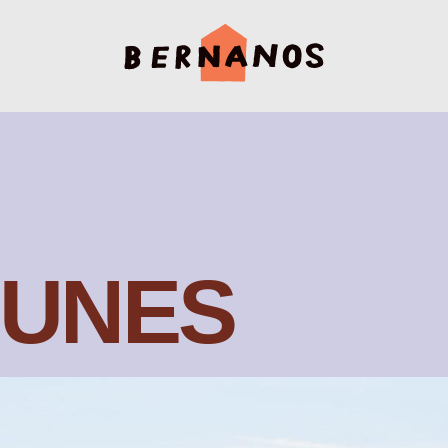
EUNES