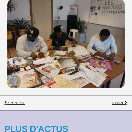
PRÉCÉDENT
SUIVANT
PLUS D'ACTUS