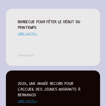
BARBECUE POUR FÊTER LE DÉBUT DU
PRINTEMPS
LIRE L'ACTU »
21 mai 2022
2025, UNE ANNÉE RECORD POUR
L’ACCUEIL DES JEUNES MIGRANTS À
BERNANOS
LIRE L'ACTU »