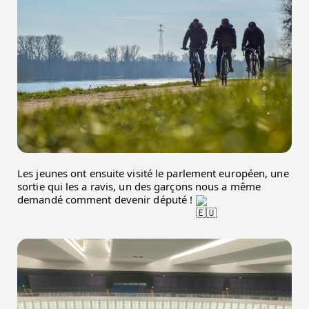
Les jeunes ont ensuite visité le parlement européen, une 
sortie qui les a ravis, un des garçons nous a même 
demandé comment devenir député ! 