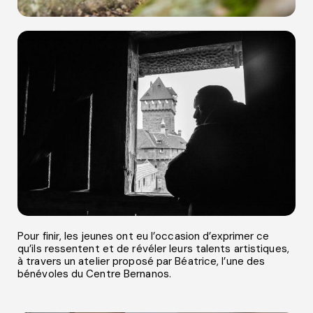
Pour finir, les jeunes ont eu l’occasion d’exprimer ce
qu’ils ressentent et de révéler leurs talents artistiques,
à travers un atelier proposé par Béatrice, l’une des
bénévoles du Centre Bernanos.