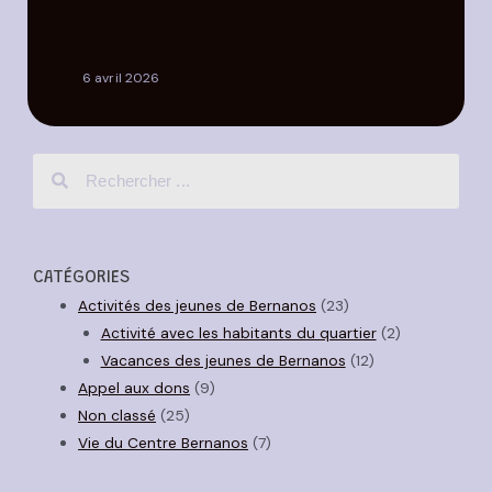
6 avril 2026
CATÉGORIES
Activités des jeunes de Bernanos
(23)
Activité avec les habitants du quartier
(2)
Vacances des jeunes de Bernanos
(12)
Appel aux dons
(9)
Non classé
(25)
Vie du Centre Bernanos
(7)