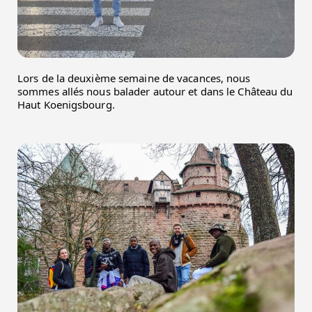
Lors de la deuxième semaine de vacances, nous 
sommes allés nous balader autour et dans le Château du 
Haut Koenigsbourg.