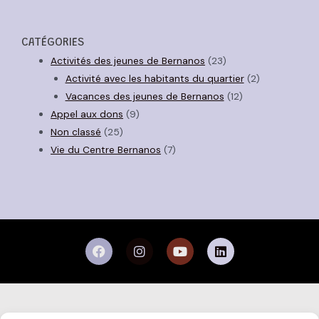
CATÉGORIES
Activités des jeunes de Bernanos
(23)
Activité avec les habitants du quartier
(2)
Vacances des jeunes de Bernanos
(12)
Appel aux dons
(9)
Non classé
(25)
Vie du Centre Bernanos
(7)