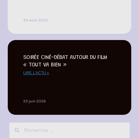
30 août 2023
SOIRÉE CINÉ-DÉBAT AUTOUR DU FILM
« TOUT VA BIEN »
LIRE L'ACTU »
25 juin 2026