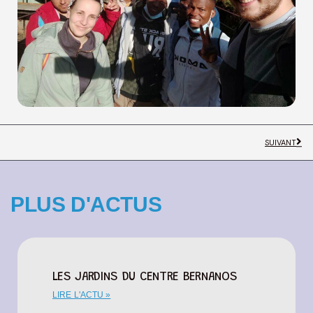
SUIVANT
PLUS D'ACTUS
LES JARDINS DU CENTRE BERNANOS
LIRE L'ACTU »