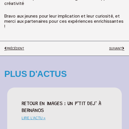
créativité
Bravo aux jeunes pour leur implication et leur curiosité, et
merci aux partenaires pour ces expériences enrichissantes
!
PRÉCÉDENT
SUIVANT
PLUS D'ACTUS
RETOUR EN IMAGES : UN P’TIT DEJ’ À
BERNANOS
LIRE L'ACTU »