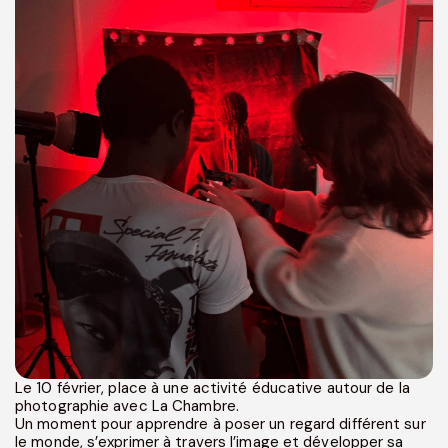
Le 10 février, place à une activité éducative autour de la
photographie avec La Chambre.
Un moment pour apprendre à poser un regard différent sur
le monde, s’exprimer à travers l’image et développer sa