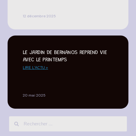
12 décembre 2025
LE JARDIN DE BERNANOS REPREND VIE
AVEC LE PRINTEMPS
LIRE L'ACTU »
20 mai 2025