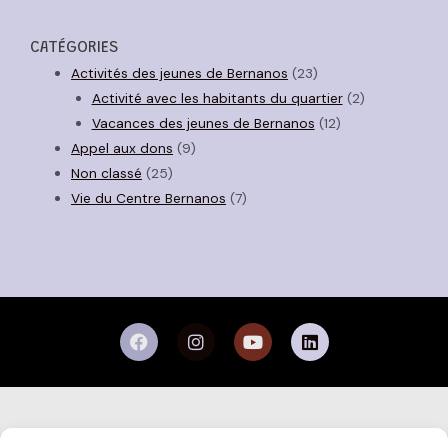
CATÉGORIES
Activités des jeunes de Bernanos
(23)
Activité avec les habitants du quartier
(2)
Vacances des jeunes de Bernanos
(12)
Appel aux dons
(9)
Non classé
(25)
Vie du Centre Bernanos
(7)