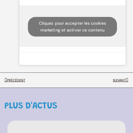
Cliquez pour accepter les cookies
marketing et activer ce contenu
PRÉCÉDENT
SUIVANT
PLUS D'ACTUS