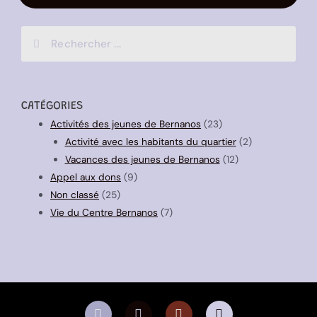
CATÉGORIES
Activités des jeunes de Bernanos
(23)
Activité avec les habitants du quartier
(2)
Vacances des jeunes de Bernanos
(12)
Appel aux dons
(9)
Non classé
(25)
Vie du Centre Bernanos
(7)