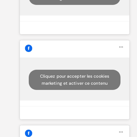
Cliquez pour accepter les cookies
marketing et activer ce contenu