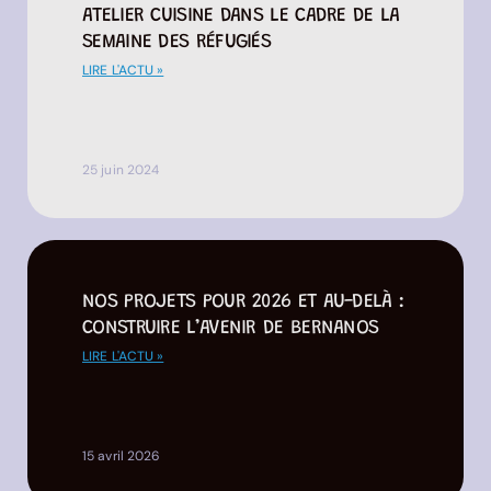
ATELIER CUISINE DANS LE CADRE DE LA
SEMAINE DES RÉFUGIÉS
LIRE L'ACTU »
25 juin 2024
NOS PROJETS POUR 2026 ET AU-DELÀ :
CONSTRUIRE L’AVENIR DE BERNANOS
LIRE L'ACTU »
15 avril 2026